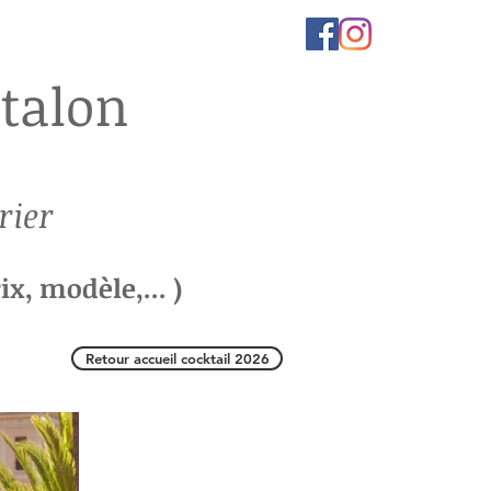
talon
rier
ix, modèle,... )
Retour accueil cocktail 2026