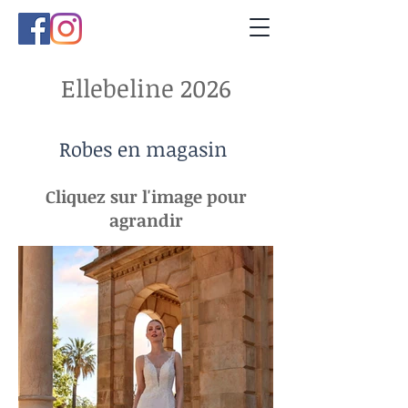
Ellebeline 2026
Robes en magasin
Cliquez sur l'image pour
agrandir